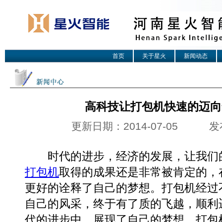
首页
关于星火
新闻动态
高科技让打包机快速的迈向
更新日期：2014-07-05 
时代的进步，经济的发展，让我们的
打包机
取得的成果还是非常被肯定的，
更好的诠释了自己的梦想。打包机经过
自己的风采，终于有了质的飞越，顺利
代的进步中，展现了自己的梦想。打包