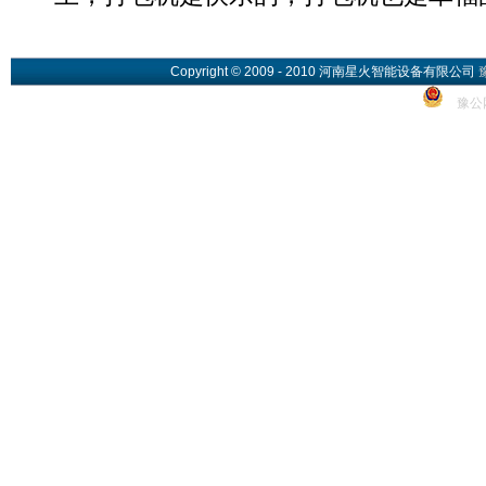
Copyright © 2009 - 2010 河南星火智能设备有限公司
豫公网