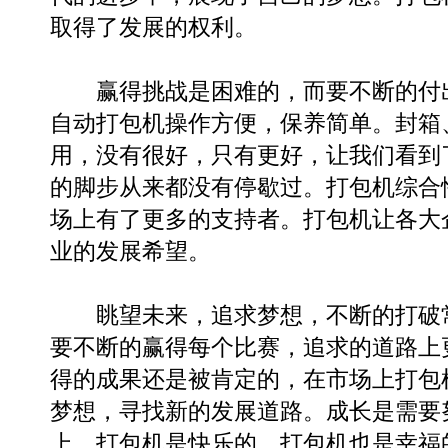
取得了发展的权利。
赢得挑战是困难的，而要不断的付出
自动打包机操作方便，保养简单。封箱
用，没有很好，只有更好，让我们看到
的脚步从来都没有停歇过。打包机综合
场上有了更多的支持者。打包机让各大
业的发展希望。
眺望未来，追求梦想，不断的打破
要不断的赢得每个比赛，追求的道路上
得的成果还是被肯定的，在市场上打包
梦想，寻找新的发展道路。成长是需要
上，打包机是快乐的，打包机也是幸福